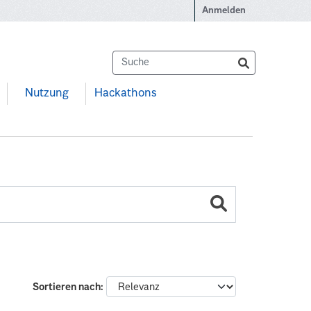
Anmelden
Nutzung
Hackathons
Sortieren nach