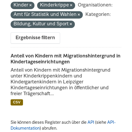
Kinder
Kinderkrippe
Organisationen:
Amt für Statistik und Wahlen
Kategorien:
Bildung, Kultur und Sport
Ergebnisse filtern
Anteil von Kindern mit Migrationshintergrund in
Kindertageseinrichtungen
Anteil von Kindern mit Migrationshintergrund
unter Kinderkrippenkindern und
Kindergartenkindern in Leipziger
Kindertageseinrichtungen in öffentlicher und
freier Trägerschaft...
CSV
Sie können dieses Register auch über die
API
(siehe
API-
Dokumentation
) abrufen.