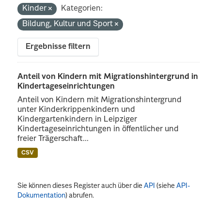
Kinder
Kategorien:
Bildung, Kultur und Sport
Ergebnisse filtern
Anteil von Kindern mit Migrationshintergrund in
Kindertageseinrichtungen
Anteil von Kindern mit Migrationshintergrund
unter Kinderkrippenkindern und
Kindergartenkindern in Leipziger
Kindertageseinrichtungen in öffentlicher und
freier Trägerschaft...
CSV
Sie können dieses Register auch über die
API
(siehe
API-
Dokumentation
) abrufen.