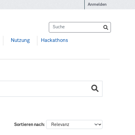
Anmelden
Nutzung
Hackathons
Sortieren nach