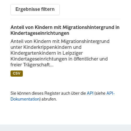
Ergebnisse filtern
Anteil von Kindern mit Migrationshintergrund in
Kindertageseinrichtungen
Anteil von Kindern mit Migrationshintergrund
unter Kinderkrippenkindern und
Kindergartenkindern in Leipziger
Kindertageseinrichtungen in öffentlicher und
freier Trägerschaft...
CSV
Sie können dieses Register auch über die
API
(siehe
API-
Dokumentation
) abrufen.