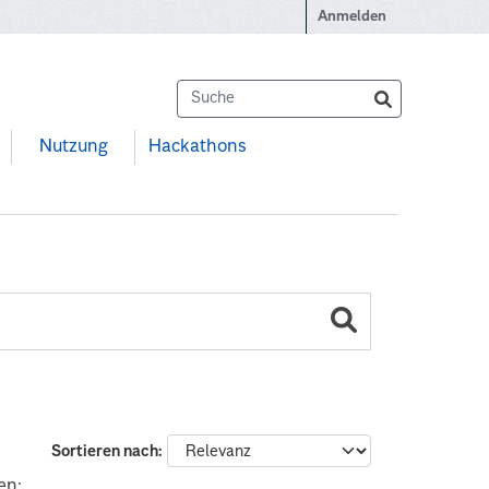
Anmelden
Nutzung
Hackathons
Sortieren nach
en: