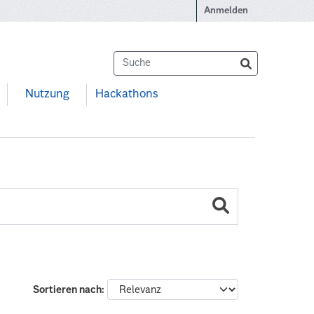
Anmelden
Nutzung
Hackathons
Sortieren nach