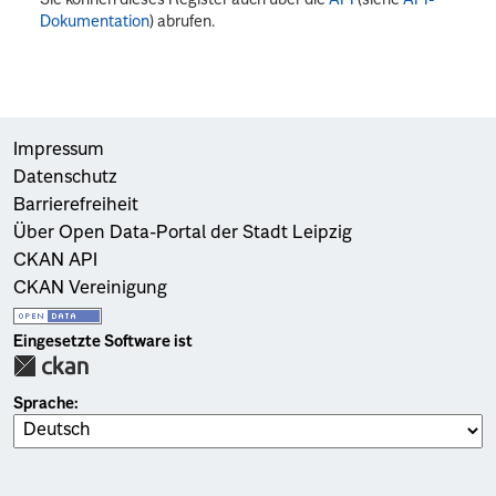
Dokumentation
) abrufen.
Impressum
Datenschutz
Barrierefreiheit
Über Open Data-Portal der Stadt Leipzig
CKAN API
CKAN Vereinigung
Eingesetzte Software ist
Sprache