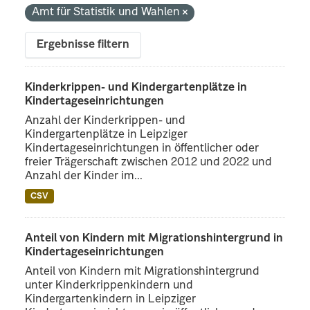
Amt für Statistik und Wahlen
Ergebnisse filtern
Kinderkrippen- und Kindergartenplätze in
Kindertageseinrichtungen
Anzahl der Kinderkrippen- und
Kindergartenplätze in Leipziger
Kindertageseinrichtungen in öffentlicher oder
freier Trägerschaft zwischen 2012 und 2022 und
Anzahl der Kinder im...
CSV
Anteil von Kindern mit Migrationshintergrund in
Kindertageseinrichtungen
Anteil von Kindern mit Migrationshintergrund
unter Kinderkrippenkindern und
Kindergartenkindern in Leipziger