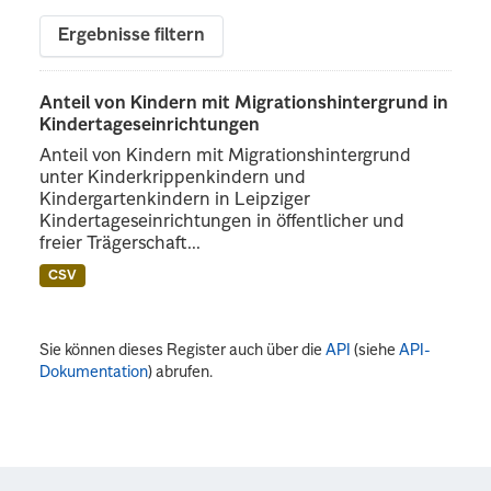
Ergebnisse filtern
Anteil von Kindern mit Migrationshintergrund in
Kindertageseinrichtungen
Anteil von Kindern mit Migrationshintergrund
unter Kinderkrippenkindern und
Kindergartenkindern in Leipziger
Kindertageseinrichtungen in öffentlicher und
freier Trägerschaft...
CSV
Sie können dieses Register auch über die
API
(siehe
API-
Dokumentation
) abrufen.