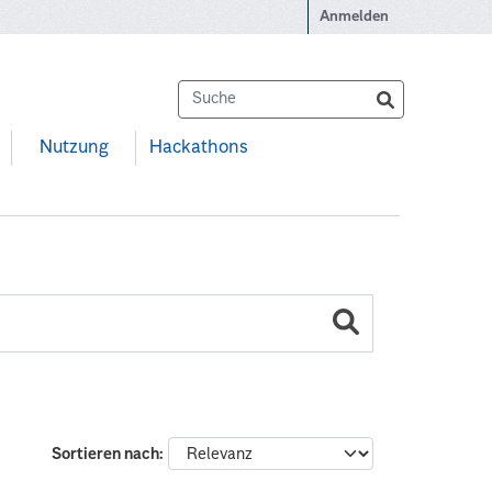
Anmelden
Nutzung
Hackathons
Sortieren nach