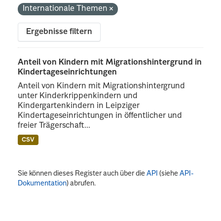
Internationale Themen
Ergebnisse filtern
Anteil von Kindern mit Migrationshintergrund in
Kindertageseinrichtungen
Anteil von Kindern mit Migrationshintergrund
unter Kinderkrippenkindern und
Kindergartenkindern in Leipziger
Kindertageseinrichtungen in öffentlicher und
freier Trägerschaft...
CSV
Sie können dieses Register auch über die
API
(siehe
API-
Dokumentation
) abrufen.