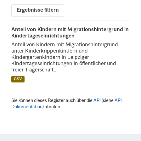
Ergebnisse filtern
Anteil von Kindern mit Migrationshintergrund in
Kindertageseinrichtungen
Anteil von Kindern mit Migrationshintergrund
unter Kinderkrippenkindern und
Kindergartenkindern in Leipziger
Kindertageseinrichtungen in öffentlicher und
freier Trägerschaft...
CSV
Sie können dieses Register auch über die
API
(siehe
API-
Dokumentation
) abrufen.