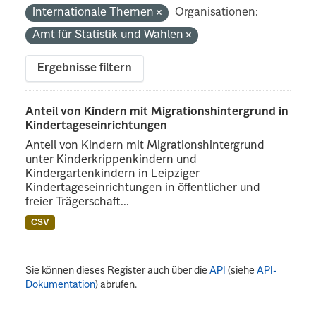
Internationale Themen
Organisationen:
Amt für Statistik und Wahlen
Ergebnisse filtern
Anteil von Kindern mit Migrationshintergrund in
Kindertageseinrichtungen
Anteil von Kindern mit Migrationshintergrund
unter Kinderkrippenkindern und
Kindergartenkindern in Leipziger
Kindertageseinrichtungen in öffentlicher und
freier Trägerschaft...
CSV
Sie können dieses Register auch über die
API
(siehe
API-
Dokumentation
) abrufen.