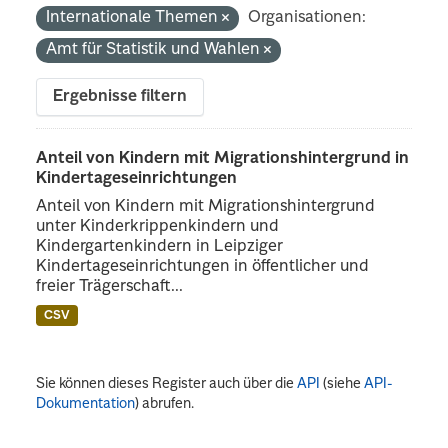
Internationale Themen
Organisationen:
Amt für Statistik und Wahlen
Ergebnisse filtern
Anteil von Kindern mit Migrationshintergrund in
Kindertageseinrichtungen
Anteil von Kindern mit Migrationshintergrund
unter Kinderkrippenkindern und
Kindergartenkindern in Leipziger
Kindertageseinrichtungen in öffentlicher und
freier Trägerschaft...
CSV
Sie können dieses Register auch über die
API
(siehe
API-
Dokumentation
) abrufen.