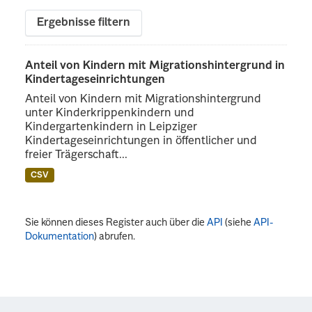
Ergebnisse filtern
Anteil von Kindern mit Migrationshintergrund in
Kindertageseinrichtungen
Anteil von Kindern mit Migrationshintergrund
unter Kinderkrippenkindern und
Kindergartenkindern in Leipziger
Kindertageseinrichtungen in öffentlicher und
freier Trägerschaft...
CSV
Sie können dieses Register auch über die
API
(siehe
API-
Dokumentation
) abrufen.