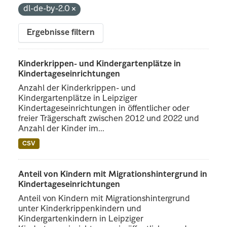
dl-de-by-2.0
Ergebnisse filtern
Kinderkrippen- und Kindergartenplätze in
Kindertageseinrichtungen
Anzahl der Kinderkrippen- und
Kindergartenplätze in Leipziger
Kindertageseinrichtungen in öffentlicher oder
freier Trägerschaft zwischen 2012 und 2022 und
Anzahl der Kinder im...
CSV
Anteil von Kindern mit Migrationshintergrund in
Kindertageseinrichtungen
Anteil von Kindern mit Migrationshintergrund
unter Kinderkrippenkindern und
Kindergartenkindern in Leipziger