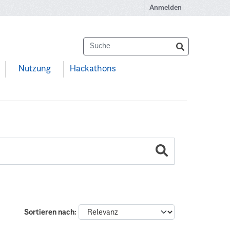
Anmelden
Nutzung
Hackathons
Sortieren nach