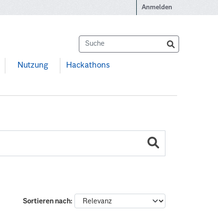
Anmelden
Nutzung
Hackathons
Sortieren nach