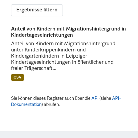
Ergebnisse filtern
Anteil von Kindern mit Migrationshintergrund in
Kindertageseinrichtungen
Anteil von Kindern mit Migrationshintergrund
unter Kinderkrippenkindern und
Kindergartenkindern in Leipziger
Kindertageseinrichtungen in öffentlicher und
freier Trägerschaft...
CSV
Sie können dieses Register auch über die
API
(siehe
API-
Dokumentation
) abrufen.