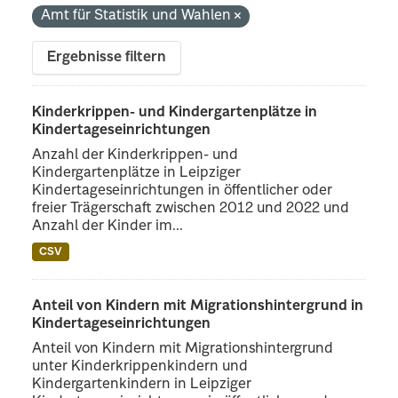
Amt für Statistik und Wahlen
Ergebnisse filtern
Kinderkrippen- und Kindergartenplätze in
Kindertageseinrichtungen
Anzahl der Kinderkrippen- und
Kindergartenplätze in Leipziger
Kindertageseinrichtungen in öffentlicher oder
freier Trägerschaft zwischen 2012 und 2022 und
Anzahl der Kinder im...
CSV
Anteil von Kindern mit Migrationshintergrund in
Kindertageseinrichtungen
Anteil von Kindern mit Migrationshintergrund
unter Kinderkrippenkindern und
Kindergartenkindern in Leipziger