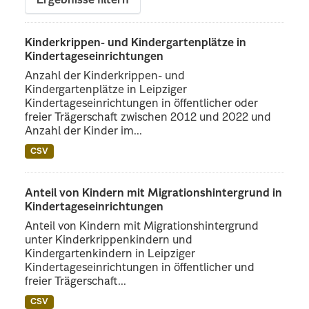
Ergebnisse filtern
Kinderkrippen- und Kindergartenplätze in
Kindertageseinrichtungen
Anzahl der Kinderkrippen- und
Kindergartenplätze in Leipziger
Kindertageseinrichtungen in öffentlicher oder
freier Trägerschaft zwischen 2012 und 2022 und
Anzahl der Kinder im...
CSV
Anteil von Kindern mit Migrationshintergrund in
Kindertageseinrichtungen
Anteil von Kindern mit Migrationshintergrund
unter Kinderkrippenkindern und
Kindergartenkindern in Leipziger
Kindertageseinrichtungen in öffentlicher und
freier Trägerschaft...
CSV