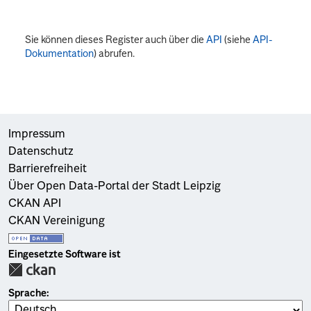
Sie können dieses Register auch über die
API
(siehe
API-
Dokumentation
) abrufen.
Impressum
Datenschutz
Barrierefreiheit
Über Open Data-Portal der Stadt Leipzig
CKAN API
CKAN Vereinigung
Eingesetzte Software ist
Sprache