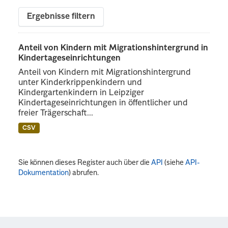
Ergebnisse filtern
Anteil von Kindern mit Migrationshintergrund in
Kindertageseinrichtungen
Anteil von Kindern mit Migrationshintergrund
unter Kinderkrippenkindern und
Kindergartenkindern in Leipziger
Kindertageseinrichtungen in öffentlicher und
freier Trägerschaft...
CSV
Sie können dieses Register auch über die
API
(siehe
API-
Dokumentation
) abrufen.