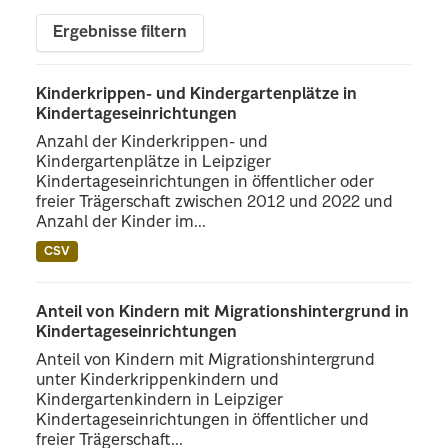
Ergebnisse filtern
Kinderkrippen- und Kindergartenplätze in
Kindertageseinrichtungen
Anzahl der Kinderkrippen- und
Kindergartenplätze in Leipziger
Kindertageseinrichtungen in öffentlicher oder
freier Trägerschaft zwischen 2012 und 2022 und
Anzahl der Kinder im...
CSV
Anteil von Kindern mit Migrationshintergrund in
Kindertageseinrichtungen
Anteil von Kindern mit Migrationshintergrund
unter Kinderkrippenkindern und
Kindergartenkindern in Leipziger
Kindertageseinrichtungen in öffentlicher und
freier Trägerschaft...