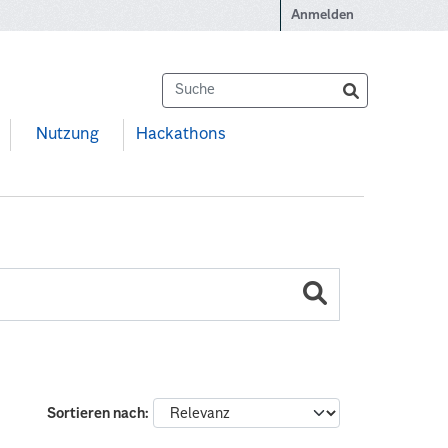
Anmelden
Nutzung
Hackathons
Sortieren nach