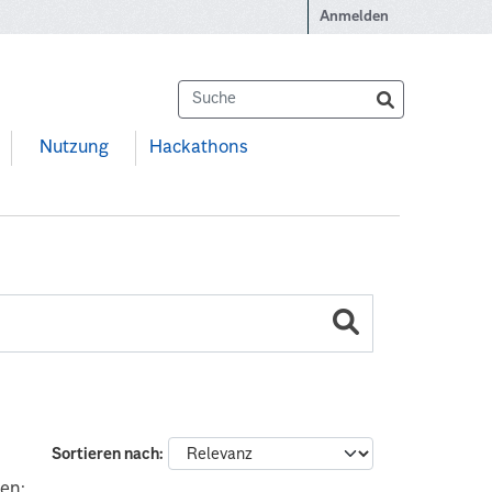
Anmelden
Nutzung
Hackathons
Sortieren nach
en: