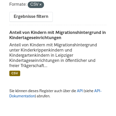
Formate:
CSV
Ergebnisse filtern
Anteil von Kindern mit Migrationshintergrund in
Kindertageseinrichtungen
Anteil von Kindern mit Migrationshintergrund
unter Kinderkrippenkindern und
Kindergartenkindern in Leipziger
Kindertageseinrichtungen in öffentlicher und
freier Trägerschaft...
CSV
Sie können dieses Register auch über die
API
(siehe
API-
Dokumentation
) abrufen.