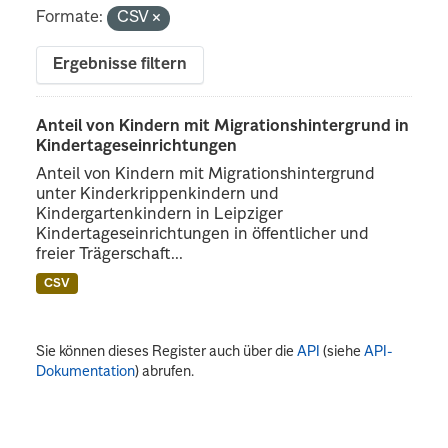
Formate:
CSV
Ergebnisse filtern
Anteil von Kindern mit Migrationshintergrund in
Kindertageseinrichtungen
Anteil von Kindern mit Migrationshintergrund
unter Kinderkrippenkindern und
Kindergartenkindern in Leipziger
Kindertageseinrichtungen in öffentlicher und
freier Trägerschaft...
CSV
Sie können dieses Register auch über die
API
(siehe
API-
Dokumentation
) abrufen.