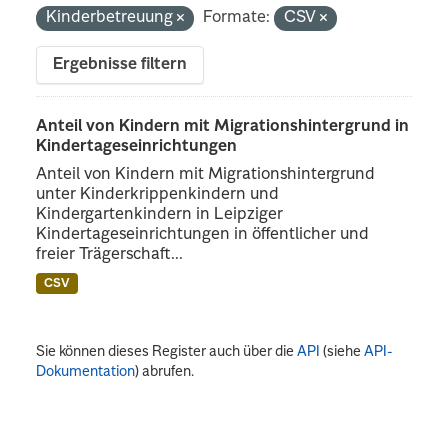
Kinderbetreuung
Formate:
CSV
Ergebnisse filtern
Anteil von Kindern mit Migrationshintergrund in
Kindertageseinrichtungen
Anteil von Kindern mit Migrationshintergrund
unter Kinderkrippenkindern und
Kindergartenkindern in Leipziger
Kindertageseinrichtungen in öffentlicher und
freier Trägerschaft...
CSV
Sie können dieses Register auch über die
API
(siehe
API-
Dokumentation
) abrufen.