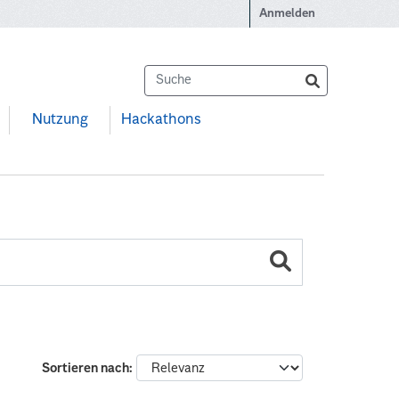
Anmelden
Nutzung
Hackathons
Sortieren nach