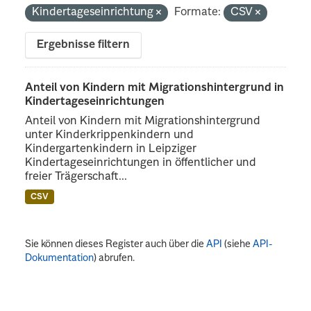
Kindertageseinrichtung
Formate:
CSV
Ergebnisse filtern
Anteil von Kindern mit Migrationshintergrund in
Kindertageseinrichtungen
Anteil von Kindern mit Migrationshintergrund
unter Kinderkrippenkindern und
Kindergartenkindern in Leipziger
Kindertageseinrichtungen in öffentlicher und
freier Trägerschaft...
CSV
Sie können dieses Register auch über die
API
(siehe
API-
Dokumentation
) abrufen.