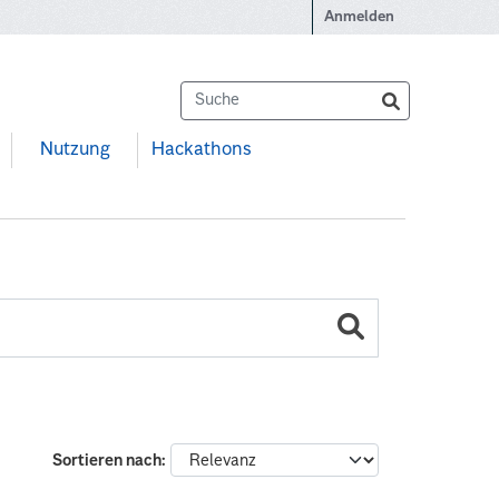
Anmelden
Nutzung
Hackathons
Sortieren nach