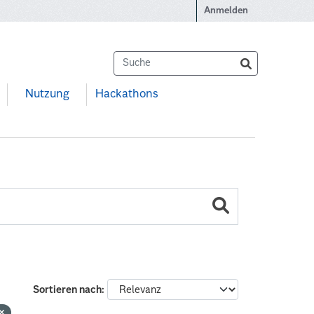
Anmelden
Nutzung
Hackathons
Sortieren nach