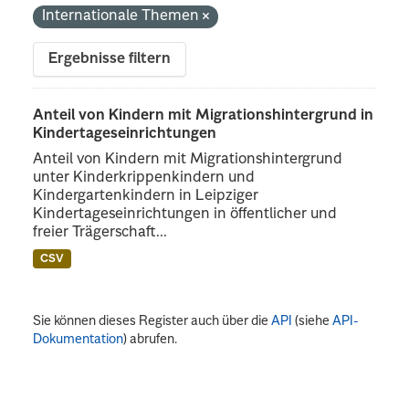
Internationale Themen
Ergebnisse filtern
Anteil von Kindern mit Migrationshintergrund in
Kindertageseinrichtungen
Anteil von Kindern mit Migrationshintergrund
unter Kinderkrippenkindern und
Kindergartenkindern in Leipziger
Kindertageseinrichtungen in öffentlicher und
freier Trägerschaft...
CSV
Sie können dieses Register auch über die
API
(siehe
API-
Dokumentation
) abrufen.