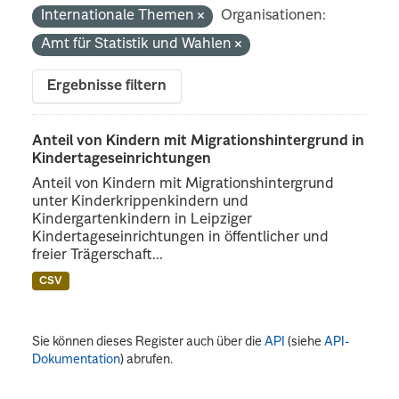
Internationale Themen
Organisationen:
Amt für Statistik und Wahlen
Ergebnisse filtern
Anteil von Kindern mit Migrationshintergrund in
Kindertageseinrichtungen
Anteil von Kindern mit Migrationshintergrund
unter Kinderkrippenkindern und
Kindergartenkindern in Leipziger
Kindertageseinrichtungen in öffentlicher und
freier Trägerschaft...
CSV
Sie können dieses Register auch über die
API
(siehe
API-
Dokumentation
) abrufen.