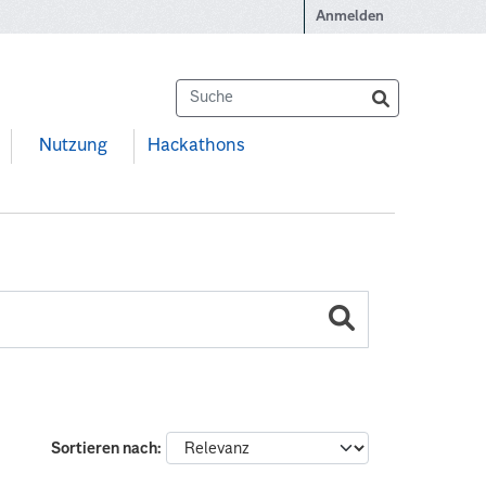
Anmelden
Nutzung
Hackathons
Sortieren nach