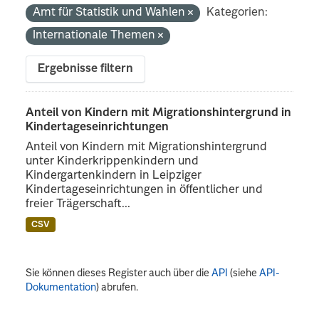
Amt für Statistik und Wahlen
Kategorien:
Internationale Themen
Ergebnisse filtern
Anteil von Kindern mit Migrationshintergrund in
Kindertageseinrichtungen
Anteil von Kindern mit Migrationshintergrund
unter Kinderkrippenkindern und
Kindergartenkindern in Leipziger
Kindertageseinrichtungen in öffentlicher und
freier Trägerschaft...
CSV
Sie können dieses Register auch über die
API
(siehe
API-
Dokumentation
) abrufen.