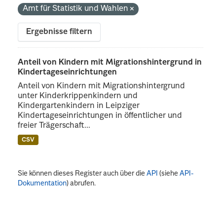
Amt für Statistik und Wahlen
Ergebnisse filtern
Anteil von Kindern mit Migrationshintergrund in
Kindertageseinrichtungen
Anteil von Kindern mit Migrationshintergrund
unter Kinderkrippenkindern und
Kindergartenkindern in Leipziger
Kindertageseinrichtungen in öffentlicher und
freier Trägerschaft...
CSV
Sie können dieses Register auch über die
API
(siehe
API-
Dokumentation
) abrufen.