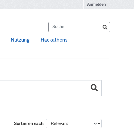
Anmelden
Nutzung
Hackathons
Sortieren nach