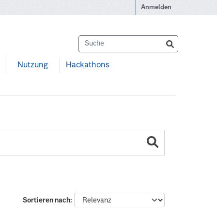
Anmelden
Nutzung
Hackathons
Sortieren nach