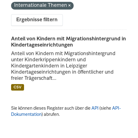
Internationale Themen
Ergebnisse filtern
Anteil von Kindern mit Migrationshintergrund in
Kindertageseinrichtungen
Anteil von Kindern mit Migrationshintergrund
unter Kinderkrippenkindern und
Kindergartenkindern in Leipziger
Kindertageseinrichtungen in öffentlicher und
freier Trägerschaft...
CSV
Sie können dieses Register auch über die
API
(siehe
API-
Dokumentation
) abrufen.