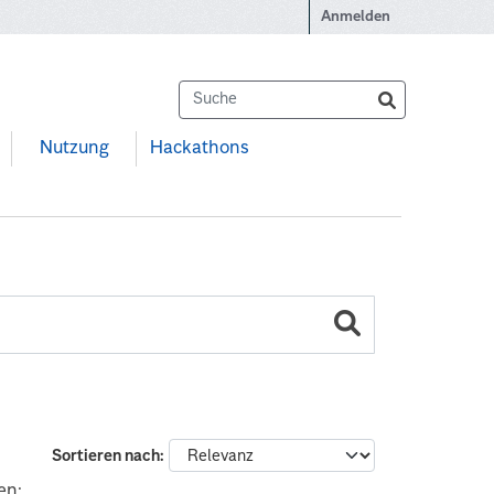
Anmelden
Nutzung
Hackathons
Sortieren nach
en: