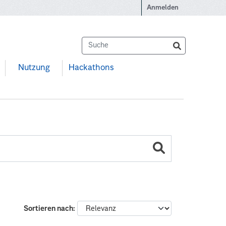
Anmelden
Nutzung
Hackathons
Sortieren nach