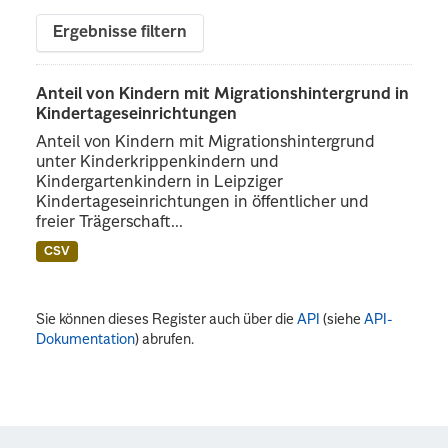
Ergebnisse filtern
Anteil von Kindern mit Migrationshintergrund in
Kindertageseinrichtungen
Anteil von Kindern mit Migrationshintergrund
unter Kinderkrippenkindern und
Kindergartenkindern in Leipziger
Kindertageseinrichtungen in öffentlicher und
freier Trägerschaft...
CSV
Sie können dieses Register auch über die
API
(siehe
API-
Dokumentation
) abrufen.