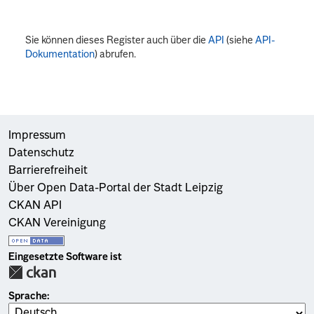
Sie können dieses Register auch über die
API
(siehe
API-
Dokumentation
) abrufen.
Impressum
Datenschutz
Barrierefreiheit
Über Open Data-Portal der Stadt Leipzig
CKAN API
CKAN Vereinigung
Eingesetzte Software ist
Sprache