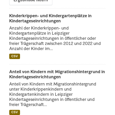
Ergebnisse filtern
Kinderkrippen- und Kindergartenplätze in
Kindertageseinrichtungen
Anzahl der Kinderkrippen- und
Kindergartenplätze in Leipziger
Kindertageseinrichtungen in öffentlicher oder
freier Trägerschaft zwischen 2012 und 2022 und
Anzahl der Kinder im...
CSV
Anteil von Kindern mit Migrationshintergrund in
Kindertageseinrichtungen
Anteil von Kindern mit Migrationshintergrund
unter Kinderkrippenkindern und
Kindergartenkindern in Leipziger
Kindertageseinrichtungen in öffentlicher und
freier Trägerschaft...
CSV