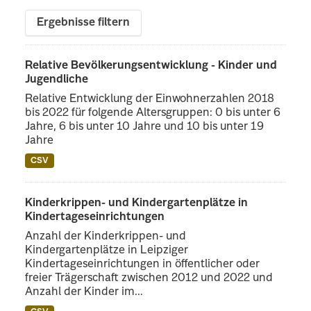
Ergebnisse filtern
Relative Bevölkerungsentwicklung - Kinder und
Jugendliche
Relative Entwicklung der Einwohnerzahlen 2018
bis 2022 für folgende Altersgruppen: 0 bis unter 6
Jahre, 6 bis unter 10 Jahre und 10 bis unter 19
Jahre
CSV
Kinderkrippen- und Kindergartenplätze in
Kindertageseinrichtungen
Anzahl der Kinderkrippen- und
Kindergartenplätze in Leipziger
Kindertageseinrichtungen in öffentlicher oder
freier Trägerschaft zwischen 2012 und 2022 und
Anzahl der Kinder im...