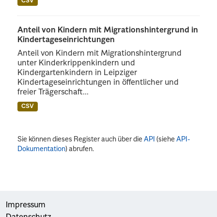
CSV
Anteil von Kindern mit Migrationshintergrund in
Kindertageseinrichtungen
Anteil von Kindern mit Migrationshintergrund
unter Kinderkrippenkindern und
Kindergartenkindern in Leipziger
Kindertageseinrichtungen in öffentlicher und
freier Trägerschaft...
CSV
Sie können dieses Register auch über die
API
(siehe
API-
Dokumentation
) abrufen.
Impressum