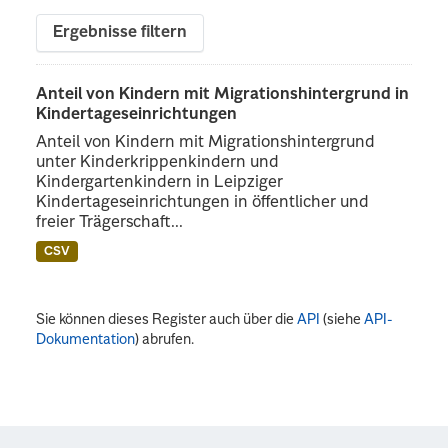
Ergebnisse filtern
Anteil von Kindern mit Migrationshintergrund in
Kindertageseinrichtungen
Anteil von Kindern mit Migrationshintergrund
unter Kinderkrippenkindern und
Kindergartenkindern in Leipziger
Kindertageseinrichtungen in öffentlicher und
freier Trägerschaft...
CSV
Sie können dieses Register auch über die
API
(siehe
API-
Dokumentation
) abrufen.