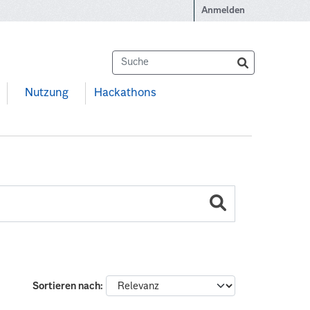
Anmelden
Nutzung
Hackathons
Sortieren nach