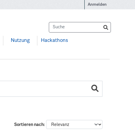
Anmelden
Nutzung
Hackathons
Sortieren nach