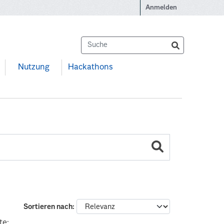
Anmelden
Nutzung
Hackathons
Sortieren nach
te: